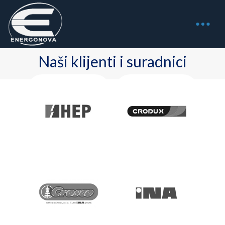
Naši klijenti i suradnici