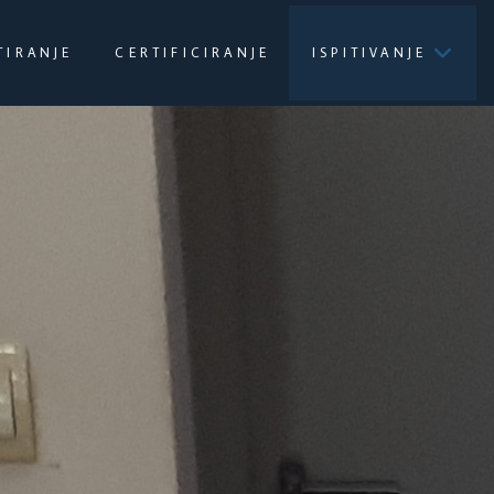
TIRANJE
CERTIFICIRANJE
ISPITIVANJE