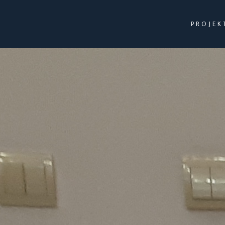
PROJEK