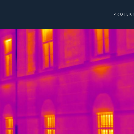
PROJEK