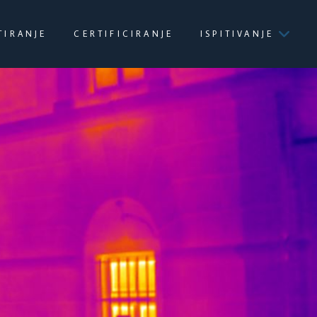
TIRANJE
CERTIFICIRANJE
ISPITIVANJE